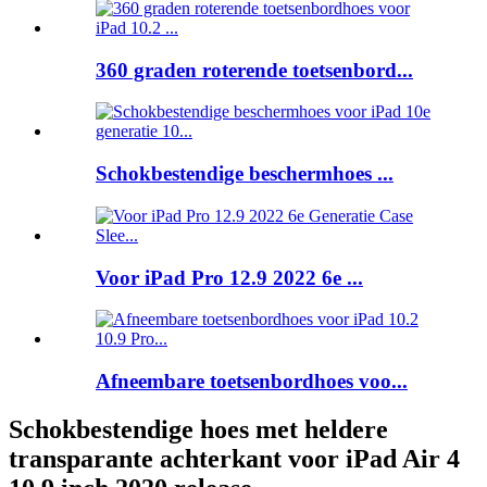
360 graden roterende toetsenbord...
Schokbestendige beschermhoes ...
Voor iPad Pro 12.9 2022 6e ...
Afneembare toetsenbordhoes voo...
Schokbestendige hoes met heldere
transparante achterkant voor iPad Air 4