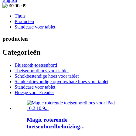
English
Thuis
Producten
Standcase voor tablet
producten
Categorieën
Bluetooth-toetsenbord
Toetsenbordhoes voor tablet
Schokbestendige hoes voor tablet
Slanke drievoudige opvouwbare hoes voor tablet
Standcase voor tablet
Hoesje voor Ereader
Magic roterende
toetsenbordbehuizing...