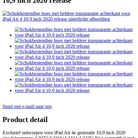
10,9 inch 2020 release
Stuur een e-mail naar ons
Product detail
Exclusief ontworpen voor iPad Air 4e generatie 10,9 inch 2020