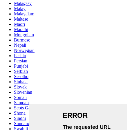
Malagasy
Malay
Malayalam
Maltese
Maori
Marathi
Mongolian
Burmese
Nepali
Norwegian
Pashto
Persian
Punjabi
Serbian
Sesotho
Sinhala
Slovak
Slovenian
Somali
Samoan
Scots Gaelic
Shona
Sindhi
Sundanese
Swahili