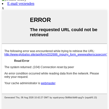
E-mail verzenden
x