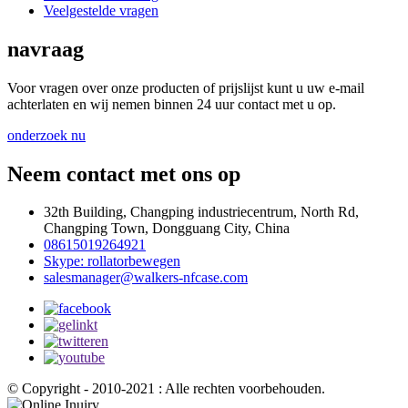
Veelgestelde vragen
navraag
Voor vragen over onze producten of prijslijst kunt u uw e-mail
achterlaten en wij nemen binnen 24 uur contact met u op.
onderzoek nu
Neem contact met ons op
32th Building, Changping industriecentrum, North Rd,
Changping Town, Dongguang City, China
08615019264921
Skype: rollatorbewegen
salesmanager@walkers-nfcase.com
© Copyright - 2010-2021 : Alle rechten voorbehouden.