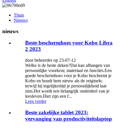
English
Thuis
Nieuws
nieuws
Beste beschermhoes voor Kobo Libra
2 2023
door beheerder op 23-07-12
Welke is de beste deken?Dat kan afhangen van
persoonlijke voorkeur, materiaal en functies.Een
goede beschermhoes voor je Kobo beschermt je
Kobo en houdt hem nieuw als de originele,
terwijl hij tegelijkertijd je persoonlijkheid laat
zien.Het wordt een belangrijk onderdeel van je
leesleven.Hier zijn een f...
Lees verder
Beste zakelijke tablet 2023:
vervanging van productiviteitslaptop