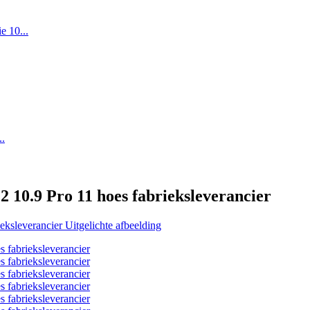
 10.9 Pro 11 hoes fabrieksleverancier