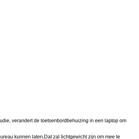
udie, verandert de toetsenbordbehuizing in een laptop om
ureau kunnen laten.Dat zal lichtgewicht zijn om mee te