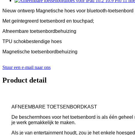
Nieuw ontwerp Magnetische hoes voor bluetooth-toetsenbord
Met geïntegreerd toetsenbord en touchpad;
Afneembare toetsenbordbehuizing
TPU schokbestendige hoes
Magnetische toetsenbordbehuizing
Stuur een e-mail naar ons
Product detail
AFNEEMBARE TOETSENBORDKAST
De beschermhoes voor het toetsenbord is als één geheel 
je werk gemakkelijk te maken.
Als je van entertainment houdt, zou je het enkele hoesge