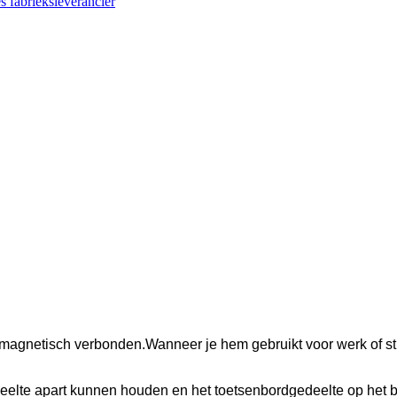
magnetisch verbonden.Wanneer je hem gebruikt voor werk of st
deelte apart kunnen houden en het toetsenbordgedeelte op het b