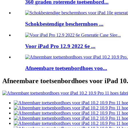
360 graden roterende toetsenbord...
Schokbestendige beschermhoes ...
Voor iPad Pro 12.9 2022 6e ...
Afneembare toetsenbordhoes voo...
Afneembare toetsenbordhoes voor iPad 10.2