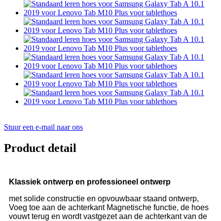
Stuur een e-mail naar ons
Product detail
Klassiek ontwerp en professioneel ontwerp
met solide constructie en opvouwbaar staand ontwerp,
Voeg toe aan de achterkant Magnetische functie, de hoes
vouwt terug en wordt vastgezet aan de achterkant van de