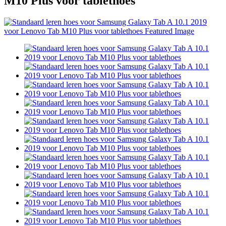
M10 Plus voor tablethoes