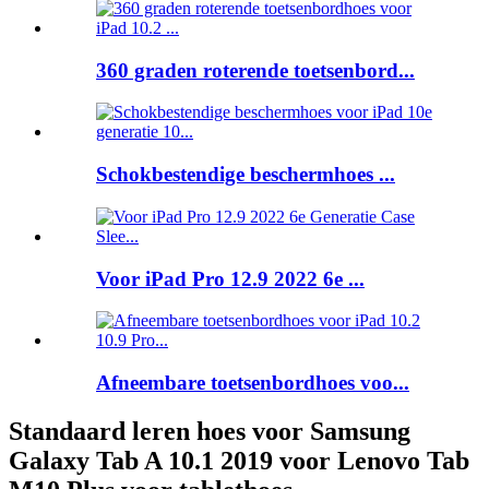
360 graden roterende toetsenbord...
Schokbestendige beschermhoes ...
Voor iPad Pro 12.9 2022 6e ...
Afneembare toetsenbordhoes voo...
Standaard leren hoes voor Samsung
Galaxy Tab A 10.1 2019 voor Lenovo Tab