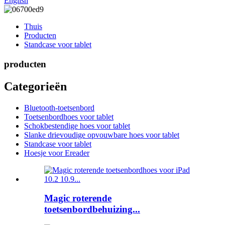
English
Thuis
Producten
Standcase voor tablet
producten
Categorieën
Bluetooth-toetsenbord
Toetsenbordhoes voor tablet
Schokbestendige hoes voor tablet
Slanke drievoudige opvouwbare hoes voor tablet
Standcase voor tablet
Hoesje voor Ereader
Magic roterende
toetsenbordbehuizing...