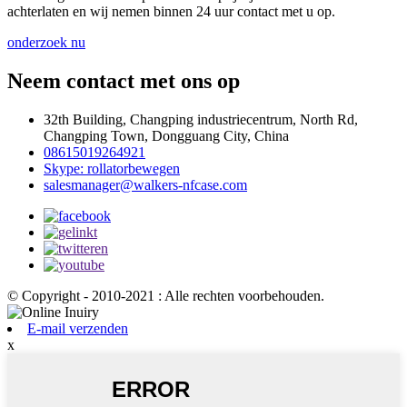
achterlaten en wij nemen binnen 24 uur contact met u op.
onderzoek nu
Neem contact met ons op
32th Building, Changping industriecentrum, North Rd,
Changping Town, Dongguang City, China
08615019264921
Skype: rollatorbewegen
salesmanager@walkers-nfcase.com
© Copyright - 2010-2021 : Alle rechten voorbehouden.
E-mail verzenden
x