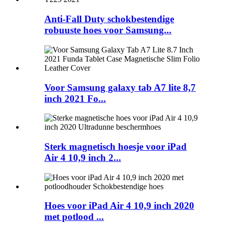
Anti-Fall Duty schokbestendige
robuuste hoes voor Samsung...
Voor Samsung galaxy tab A7 lite 8,7
inch 2021 Fo...
Sterk magnetisch hoesje voor iPad
Air 4 10,9 inch 2...
Hoes voor iPad Air 4 10,9 inch 2020
met potlood ...