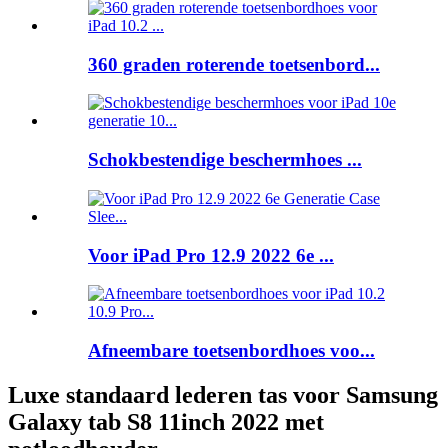
360 graden roterende toetsenbord...
Schokbestendige beschermhoes ...
Voor iPad Pro 12.9 2022 6e ...
Afneembare toetsenbordhoes voo...
Luxe standaard lederen tas voor Samsung
Galaxy tab S8 11inch 2022 met