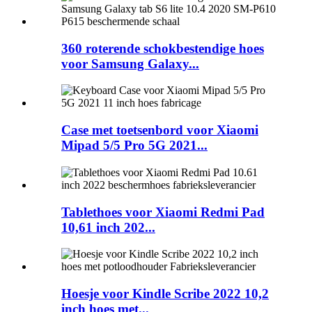
360 roterende schokbestendige hoes
voor Samsung Galaxy...
Case met toetsenbord voor Xiaomi
Mipad 5/5 Pro 5G 2021...
Tablethoes voor Xiaomi Redmi Pad
10,61 inch 202...
Hoesje voor Kindle Scribe 2022 10,2
inch hoes met...