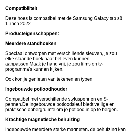
Compatibiliteit
Deze hoes is compatibel met de Samsung Galaxy tab s8
11inch 2022
Producteigenschappen:
Meerdere standhoeken
Speciaal ontworpen met verschillende sleuven, je zou
elke staande hoek naar believen kunnen
aanpassen.Maak je hand vrij, je zou films en tv-
programma's kunnen kijken.
Ook kon je genieten van tekenen en typen.
Ingebouwde potloodhouder
Compatibel met verschillende styluspennen en S-
pennen.De ingebouwde potloodsleuf biedt veilige en
praktische opbergruimte om je potlood in op te bergen.
Krachtige magnetische behuizing
Ingebouwde meerdere sterke magneten, de behuizing kan