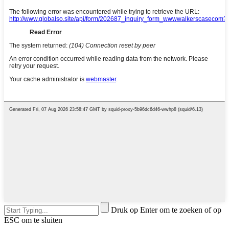
Druk op Enter om te zoeken of op
ESC om te sluiten