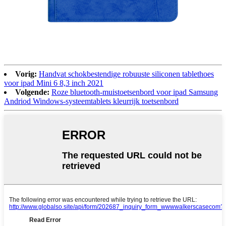
Vorig:
Handvat schokbestendige robuuste siliconen tablethoes
voor ipad Mini 6 8,3 inch 2021
Volgende:
Roze bluetooth-muistoetsenbord voor ipad Samsung
Andriod Windows-systeemtablets kleurrijk toetsenbord