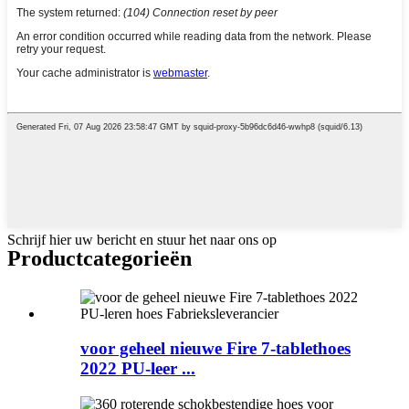
Schrijf hier uw bericht en stuur het naar ons op
Product
categorieën
voor geheel nieuwe Fire 7-tablethoes
2022 PU-leer ...