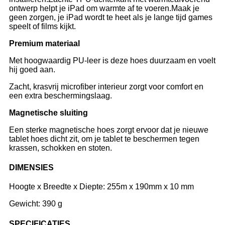
ontwerp helpt je iPad om warmte af te voeren.Maak je
geen zorgen, je iPad wordt te heet als je lange tijd games
speelt of films kijkt.
Premium materiaal
Met hoogwaardig PU-leer is deze hoes duurzaam en voelt
hij goed aan.
Zacht, krasvrij microfiber interieur zorgt voor comfort en
een extra beschermingslaag.
Magnetische sluiting
Een sterke magnetische hoes zorgt ervoor dat je nieuwe
tablet hoes dicht zit, om je tablet te beschermen tegen
krassen, schokken en stoten.
DIMENSIES
Hoogte x Breedte x Diepte: 255m x 190mm x 10 mm
Gewicht: 390 g
SPECIFICATIES