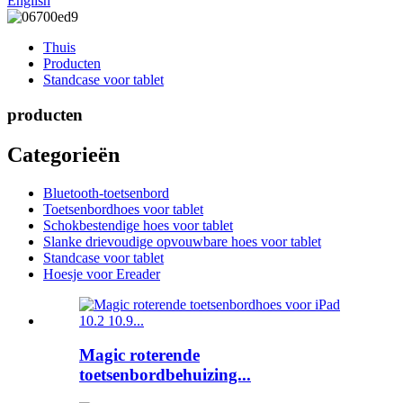
English
Thuis
Producten
Standcase voor tablet
producten
Categorieën
Bluetooth-toetsenbord
Toetsenbordhoes voor tablet
Schokbestendige hoes voor tablet
Slanke drievoudige opvouwbare hoes voor tablet
Standcase voor tablet
Hoesje voor Ereader
Magic roterende
toetsenbordbehuizing...