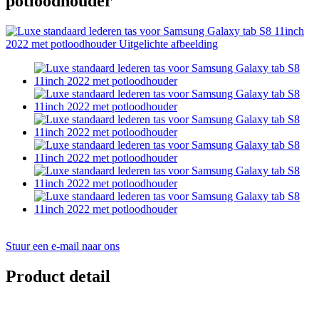
potloodhouder
Stuur een e-mail naar ons
Product detail