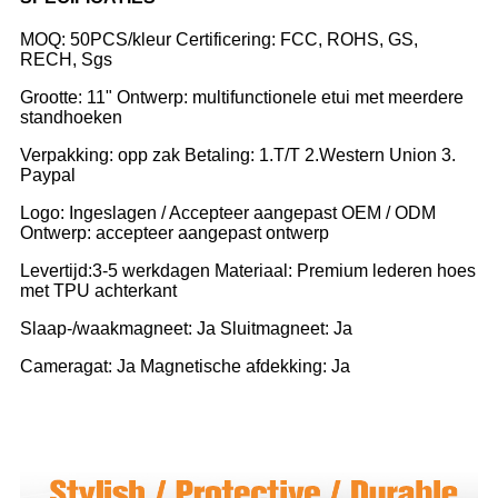
MOQ: 50PCS/kleur Certificering: FCC, ROHS, GS,
RECH, Sgs
Grootte: 11" Ontwerp: multifunctionele etui met meerdere
standhoeken
Verpakking: opp zak Betaling: 1.T/T 2.Western Union 3.
Paypal
Logo: Ingeslagen / Accepteer aangepast OEM / ODM
Ontwerp: accepteer aangepast ontwerp
Levertijd:3-5 werkdagen Materiaal: Premium lederen hoes
met TPU achterkant
Slaap-/waakmagneet: Ja Sluitmagneet: Ja
Cameragat: Ja Magnetische afdekking: Ja