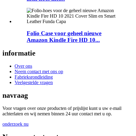
Folio Case voor geheel nieuwe
Amazon Kindle Fire HD 10...
informatie
Over ons
Neem contact met ons op
Fabrieksrondleiding
Veelgestelde vragen
navraag
Voor vragen over onze producten of prijslijst kunt u uw e-mail
achterlaten en wij nemen binnen 24 uur contact met u op.
onderzoek nu