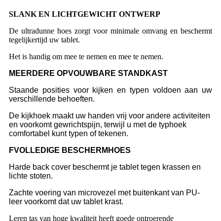
SLANK EN LICHTGEWICHT ONTWERP
De ultradunne hoes zorgt voor minimale omvang en beschermt
tegelijkertijd uw tablet.
Het is handig om mee te nemen en mee te nemen.
MEERDERE OPVOUWBARE STANDKAST
Staande posities voor kijken en typen voldoen aan uw
verschillende behoeften.
De kijkhoek maakt uw handen vrij voor andere activiteiten
en voorkomt gewrichtspijn, terwijl u met de typhoek
comfortabel kunt typen of tekenen.
F
VOLLEDIGE BESCHERMHOES
Harde back cover beschermt je tablet tegen krassen en
lichte stoten.
Zachte voering van microvezel met buitenkant van PU-
leer voorkomt dat uw tablet krast.
Leren tas van hoge kwaliteit heeft goede ontroerende