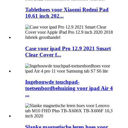
Tablethoes voor Xiaomi Redmi Pad
10,61 inch 202...
Case voor ipad Pro 12.9 2021 Smart
Clear Cover f...
Ingebouwde touchpad-
toetsenbordbehuizing voor ipad Air 4
...
Slanke magnetische leren hoes voor