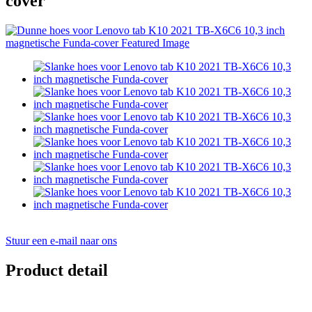
cover
Stuur een e-mail naar ons
Product detail