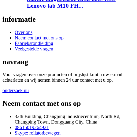
Lenovo tab M10 FH...
informatie
Over ons
Neem contact met ons op
Fabrieksrondleiding
Veelgestelde vragen
navraag
Voor vragen over onze producten of prijslijst kunt u uw e-mail
achterlaten en wij nemen binnen 24 uur contact met u op.
onderzoek nu
Neem contact met ons op
32th Building, Changping industriecentrum, North Rd,
Changping Town, Dongguang City, China
08615019264921
Skype: rollatorbewegen