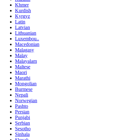
Khmer
Kurdish
Kyrgyz
Latin
Latvian
Lithuanian
Luxembou..
Macedonian
Malagasy
Malay
Malayalam
Maltese
Maori
Marathi
Mongolian
Burmese
Nepali
Norwegian
Pashto
Persian
Punjabi
Serbian
Sesotho
Sinhala
Slovak