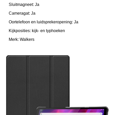
Sluitmagneet: Ja
Cameragat: Ja
Oortelefoon en luidsprekeropening: Ja
Kijkposities: kijk- en typhoeken
Merk: Walkers