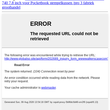
740 7.8 inch voor Pocketbook stempelkussen /pro 3 fabriek
groothandel