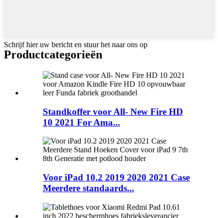
Schrijf hier uw bericht en stuur het naar ons op
Product
categorieën
Standkoffer voor All- New Fire HD
10 2021 For Ama...
Voor iPad 10.2 2019 2020 2021 Case
Meerdere standaards...