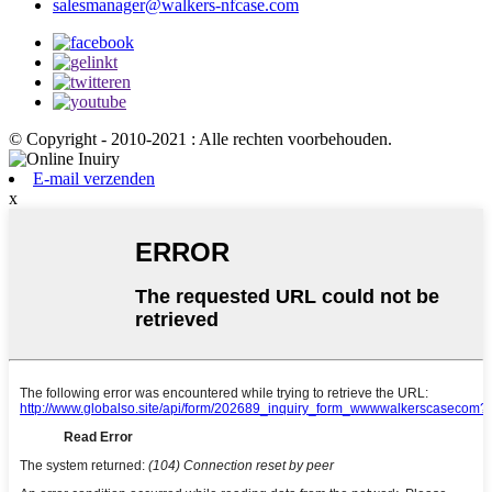
salesmanager@walkers-nfcase.com
© Copyright - 2010-2021 : Alle rechten voorbehouden.
E-mail verzenden
x