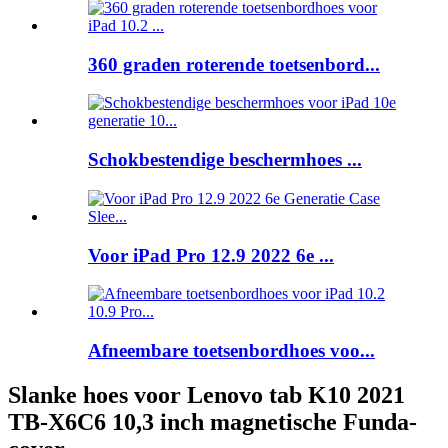
360 graden roterende toetsenbord...
Schokbestendige beschermhoes ...
Voor iPad Pro 12.9 2022 6e ...
Afneembare toetsenbordhoes voo...
Slanke hoes voor Lenovo tab K10 2021
TB-X6C6 10,3 inch magnetische Funda-