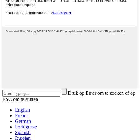
Druk op Enter om te zoeken of op
ESC om te sluiten
English
French
German
Portuguese
Spanish
Russian