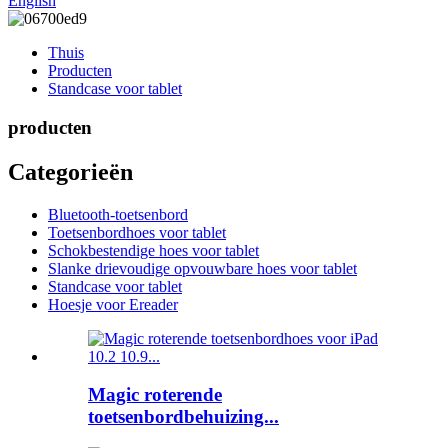
English
Thuis
Producten
Standcase voor tablet
producten
Categorieën
Bluetooth-toetsenbord
Toetsenbordhoes voor tablet
Schokbestendige hoes voor tablet
Slanke drievoudige opvouwbare hoes voor tablet
Standcase voor tablet
Hoesje voor Ereader
Magic roterende
toetsenbordbehuizing...