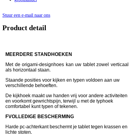
Stuur een e-mail naar ons
Product detail
MEERDERE STANDHOEKEN
Met de origami-designhoes kan uw tablet zowel verticaal
als horizontaal staan.
Staande posities voor kijken en typen voldoen aan uw
verschillende behoeften.
De kijkhoek maakt uw handen vrij voor andere activiteiten
en voorkomt gewrichtspijn, terwijl u met de typhoek
comfortabel kunt typen of tekenen.
F
VOLLEDIGE BESCHERMING
Harde pc-achterkant beschermt je tablet tegen krassen en
lichte stoten.