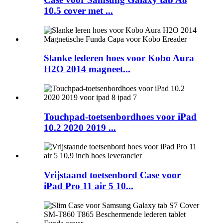
10.5 cover met ...
Slanke lederen hoes voor Kobo Aura
H2O 2014 magneet...
Touchpad-toetsenbordhoes voor iPad
10.2 2020 2019 ...
Vrijstaand toetsenbord Case voor
iPad Pro 11 air 5 10...