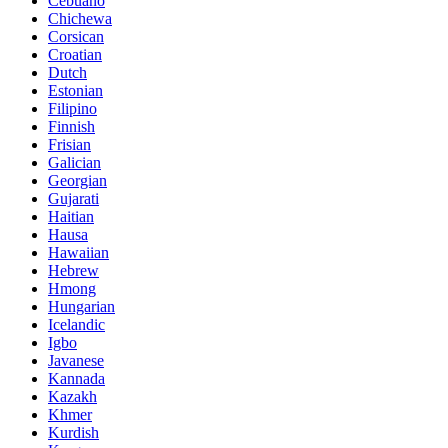
Cebuano
Chichewa
Corsican
Croatian
Dutch
Estonian
Filipino
Finnish
Frisian
Galician
Georgian
Gujarati
Haitian
Hausa
Hawaiian
Hebrew
Hmong
Hungarian
Icelandic
Igbo
Javanese
Kannada
Kazakh
Khmer
Kurdish