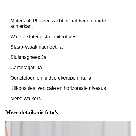
Materiaal: PU-leer, zacht microfiber en harde
achterkant
Waterafstotend: Ja, buitenhoes.
Slaap-/waakmagneet: ja
Sluitmagneet: Ja
Cameragat: Ja
Oortelefoon en luidsprekeropening: ja
Kijkposities: verticale en horizontale niveaus
Merk: Walkers
Meer details zie foto's.