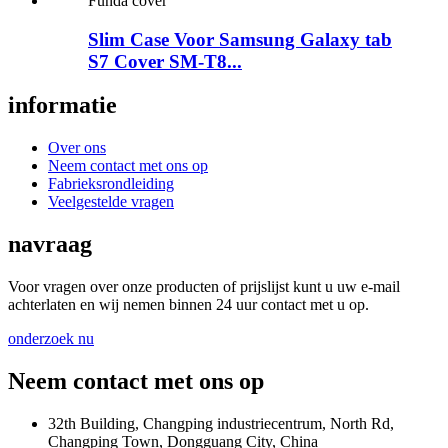
Slim Case Voor Samsung Galaxy tab
S7 Cover SM-T8...
informatie
Over ons
Neem contact met ons op
Fabrieksrondleiding
Veelgestelde vragen
navraag
Voor vragen over onze producten of prijslijst kunt u uw e-mail
achterlaten en wij nemen binnen 24 uur contact met u op.
onderzoek nu
Neem contact met ons op
32th Building, Changping industriecentrum, North Rd,
Changping Town, Dongguang City, China