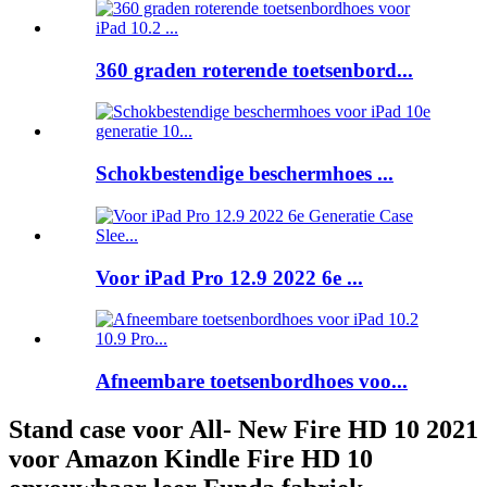
360 graden roterende toetsenbord...
Schokbestendige beschermhoes ...
Voor iPad Pro 12.9 2022 6e ...
Afneembare toetsenbordhoes voo...
Stand case voor All- New Fire HD 10 2021
voor Amazon Kindle Fire HD 10