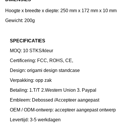
Hoogte x breedte x diepte: 250 mm x 172 mm x 10 mm
Gewicht: 200g
SPECIFICATIES
MOQ: 10 STKS/kleur
Certificering: FCC, ROHS, CE,
Design: origami design standcase
Verpakking: opp zak
Betaling: 1.T/T 2.Western Union 3. Paypal
Embleem: Debossed /Accepteer aangepast
OEM / ODM-ontwerp: accepteer aangepast ontwerp
Levertijd: 3-5 werkdagen