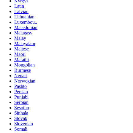
Kyrgyz
Latin
Latvian
Lithuanian
Luxembou..
Macedonian
Malagasy
Malay
Malayalam
Maltese
Maori
Marathi
Mongolian
Burmese
Nepali
Norwegian
Pashto
Persian
Punjabi
Serbian
Sesotho
Sinhala
Slovak
Slovenian
Somali