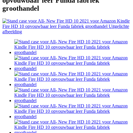
opvouwbaar leer Funda fabriek
groothandel