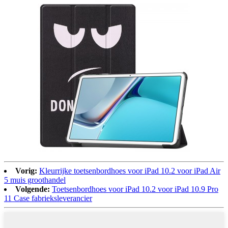
Vorig:
Kleurrijke toetsenbordhoes voor iPad 10.2 voor iPad Air
5 muis groothandel
Volgende:
Toetsenbordhoes voor iPad 10.2 voor iPad 10.9 Pro
11 Case fabrieksleverancier