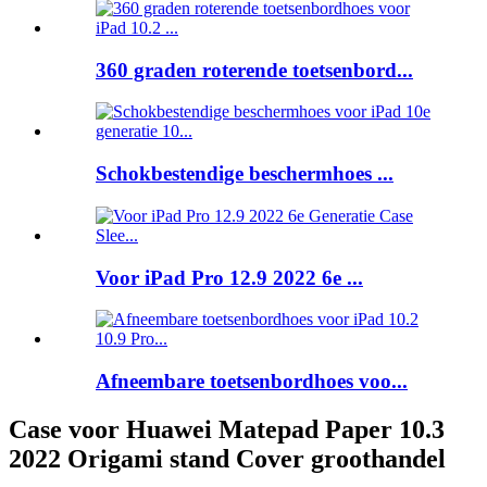
360 graden roterende toetsenbord...
Schokbestendige beschermhoes ...
Voor iPad Pro 12.9 2022 6e ...
Afneembare toetsenbordhoes voo...
Case voor Huawei Matepad Paper 10.3
2022 Origami stand Cover groothandel