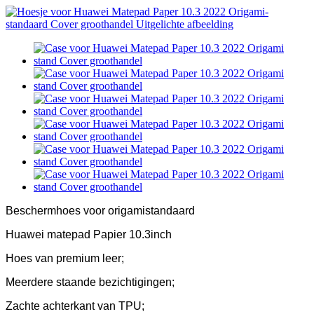
Beschermhoes voor origamistandaard
Huawei matepad Papier 10.3inch
Hoes van premium leer;
Meerdere staande bezichtigingen;
Zachte achterkant van TPU;