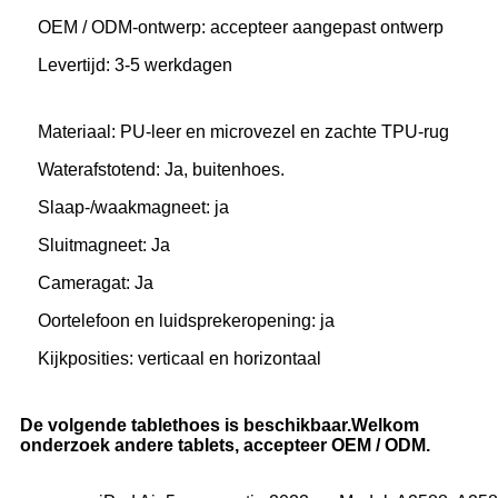
OEM / ODM-ontwerp: accepteer aangepast ontwerp
Levertijd: 3-5 werkdagen
Materiaal: PU-leer en microvezel en zachte TPU-rug
Waterafstotend: Ja, buitenhoes.
Slaap-/waakmagneet: ja
Sluitmagneet: Ja
Cameragat: Ja
Oortelefoon en luidsprekeropening: ja
Kijkposities: verticaal en horizontaal
De volgende tablethoes is beschikbaar.Welkom
onderzoek andere tablets, accepteer OEM / ODM.