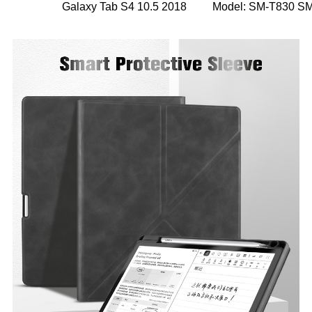
Galaxy Tab S4 10.5 2018
Model: SM-T830 S