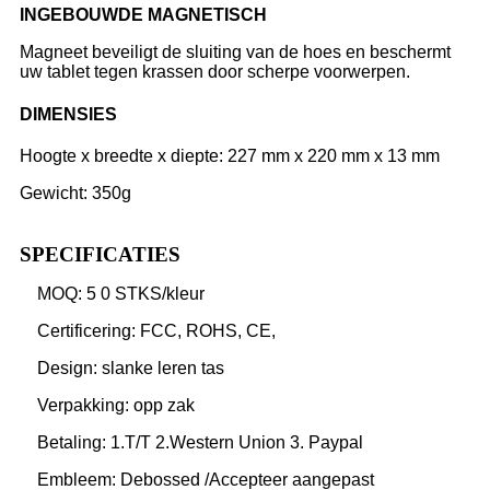
INGEBOUWDE MAGNETISCH
Magneet beveiligt de sluiting van de hoes en beschermt
uw tablet tegen krassen door scherpe voorwerpen.
DIMENSIES
Hoogte x breedte x diepte: 227 mm x 220 mm x 13 mm
Gewicht: 350g
SPECIFICATIES
MOQ: 5 0 STKS/kleur
Certificering: FCC, ROHS, CE,
Design: slanke leren tas
Verpakking: opp zak
Betaling: 1.T/T 2.Western Union 3. Paypal
Embleem: Debossed /Accepteer aangepast