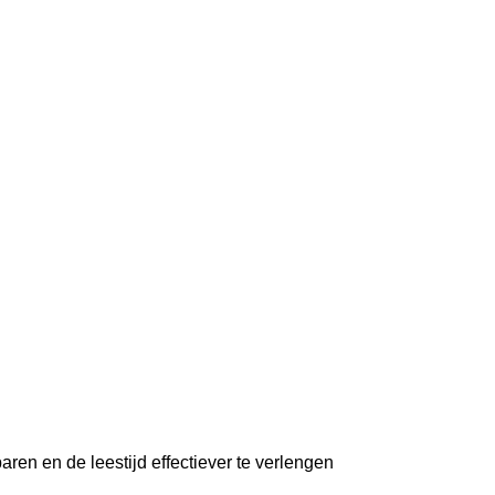
en en de leestijd effectiever te verlengen