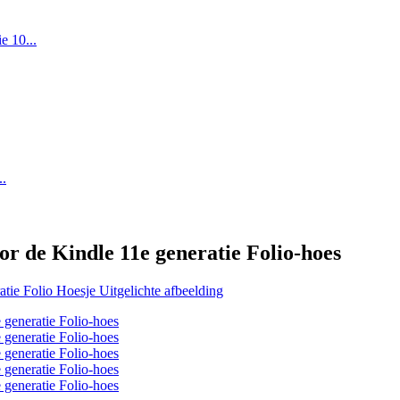
or de Kindle 11e generatie Folio-hoes