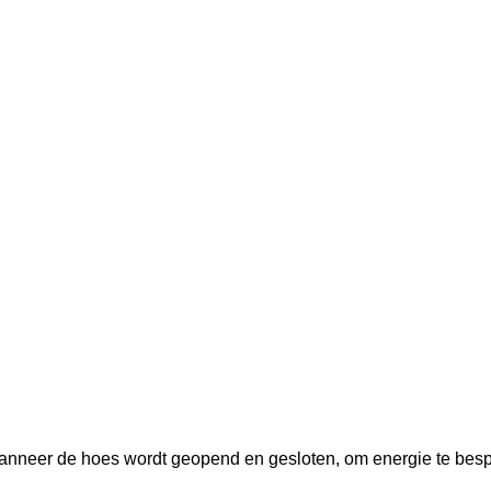
nneer de hoes wordt geopend en gesloten, om energie te bespar