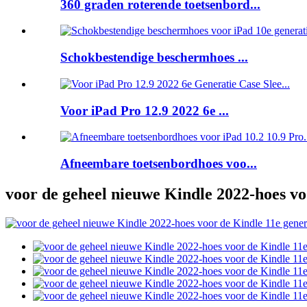
360 graden roterende toetsenbord...
Schokbestendige beschermhoes ...
Voor iPad Pro 12.9 2022 6e ...
Afneembare toetsenbordhoes voo...
voor de geheel nieuwe Kindle 2022-hoes vo