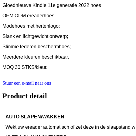
Gloednieuwe Kindle 11e generatie 2022 hoes
OEM ODM ereaderhoes
Modehoes met hertenlogo;
Slank en lichtgewicht ontwerp;
Slimme lederen beschermhoes;
Meerdere kleuren beschikbaar.
MOQ 30 STKS/kleur.
Stuur een e-mail naar ons
Product detail
AUTO SLAPEN/WAKKEN
Wekt uw ereader automatisch of zet deze in de slaapstand wa