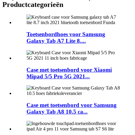
Product
categorieën
Toetsenbordhoes voor Samsung
Galaxy Tab A7 Lite 8....
Case met toetsenbord voor Xiaomi
Mipad 5/5 Pro 5G 2021...
Case met toetsenbord voor Samsung
Galaxy Tab A8 10.5 ca...