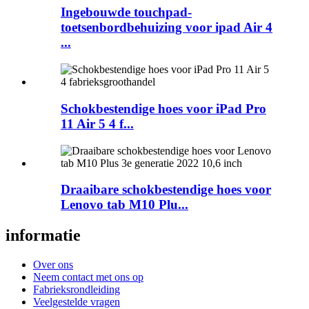
Ingebouwde touchpad-
toetsenbordbehuizing voor ipad Air 4
...
Schokbestendige hoes voor iPad Pro
11 Air 5 4 f...
Draaibare schokbestendige hoes voor
Lenovo tab M10 Plu...
informatie
Over ons
Neem contact met ons op
Fabrieksrondleiding
Veelgestelde vragen