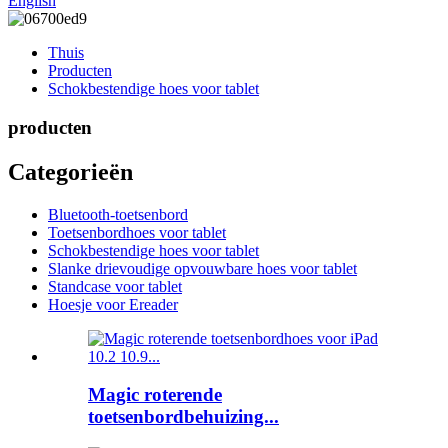
English
Thuis
Producten
Schokbestendige hoes voor tablet
producten
Categorieën
Bluetooth-toetsenbord
Toetsenbordhoes voor tablet
Schokbestendige hoes voor tablet
Slanke drievoudige opvouwbare hoes voor tablet
Standcase voor tablet
Hoesje voor Ereader
Magic roterende
toetsenbordbehuizing...