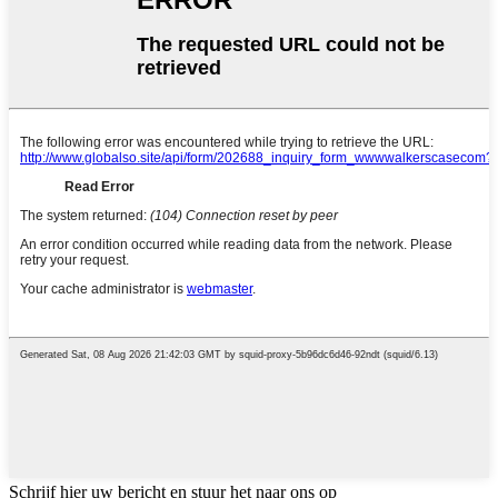
Schrijf hier uw bericht en stuur het naar ons op