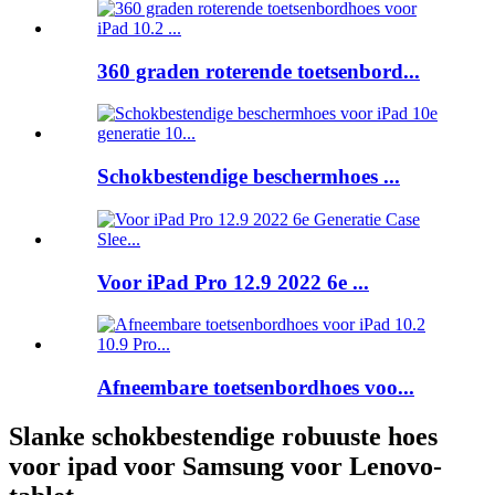
360 graden roterende toetsenbord...
Schokbestendige beschermhoes ...
Voor iPad Pro 12.9 2022 6e ...
Afneembare toetsenbordhoes voo...
Slanke schokbestendige robuuste hoes
voor ipad voor Samsung voor Lenovo-