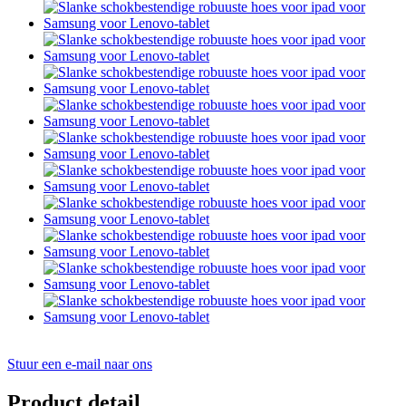
Stuur een e-mail naar ons
Product detail