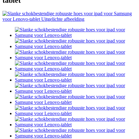
tablet