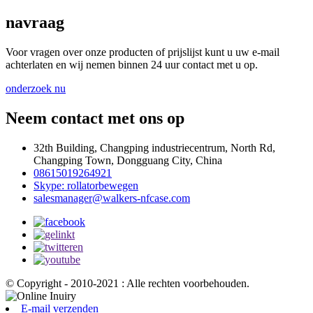
navraag
Voor vragen over onze producten of prijslijst kunt u uw e-mail
achterlaten en wij nemen binnen 24 uur contact met u op.
onderzoek nu
Neem contact met ons op
32th Building, Changping industriecentrum, North Rd,
Changping Town, Dongguang City, China
08615019264921
Skype: rollatorbewegen
salesmanager@walkers-nfcase.com
© Copyright - 2010-2021 : Alle rechten voorbehouden.
E-mail verzenden