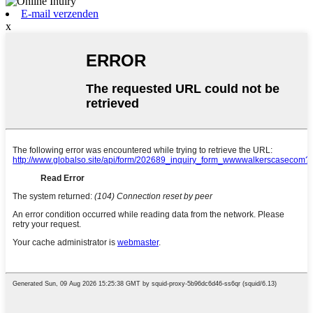
E-mail verzenden
x