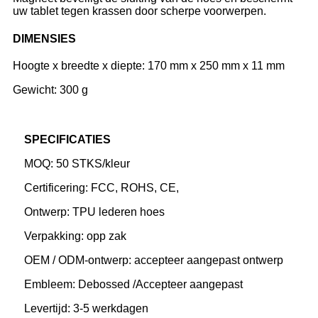
uw tablet tegen krassen door scherpe voorwerpen.
DIMENSIES
Hoogte x breedte x diepte: 170 mm x 250 mm x 11 mm
Gewicht: 300 g
SPECIFICATIES
MOQ: 50 STKS/kleur
Certificering: FCC, ROHS, CE,
Ontwerp: TPU lederen hoes
Verpakking: opp zak
OEM / ODM-ontwerp: accepteer aangepast ontwerp
Embleem: Debossed /Accepteer aangepast
Levertijd: 3-5 werkdagen