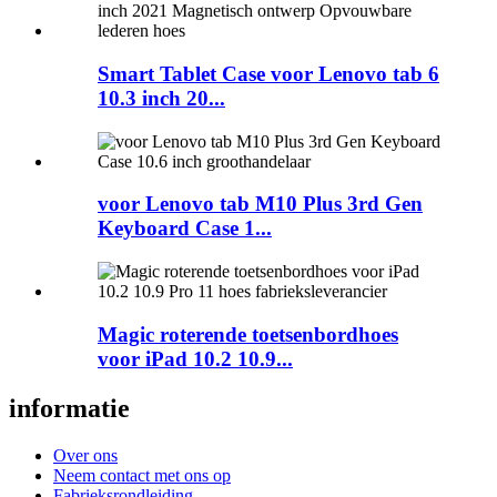
Smart Tablet Case voor Lenovo tab 6
10.3 inch 20...
voor Lenovo tab M10 Plus 3rd Gen
Keyboard Case 1...
Magic roterende toetsenbordhoes
voor iPad 10.2 10.9...
informatie
Over ons
Neem contact met ons op
Fabrieksrondleiding