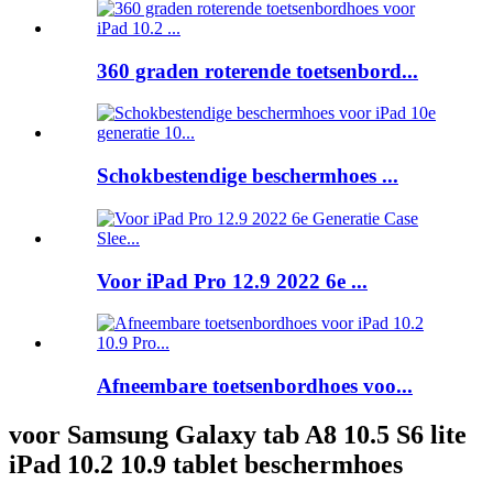
360 graden roterende toetsenbord...
Schokbestendige beschermhoes ...
Voor iPad Pro 12.9 2022 6e ...
Afneembare toetsenbordhoes voo...
voor Samsung Galaxy tab A8 10.5 S6 lite
iPad 10.2 10.9 tablet beschermhoes