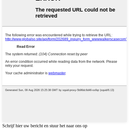
Schrijf hier uw bericht en stuur het naar ons op