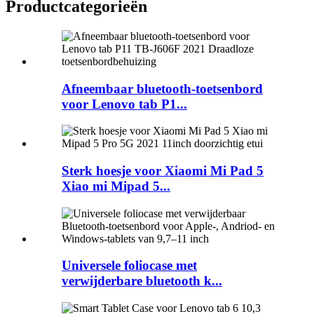
Product
categorieën
Afneembaar bluetooth-toetsenbord
voor Lenovo tab P1...
Sterk hoesje voor Xiaomi Mi Pad 5
Xiao mi Mipad 5...
Universele foliocase met
verwijderbare bluetooth k...