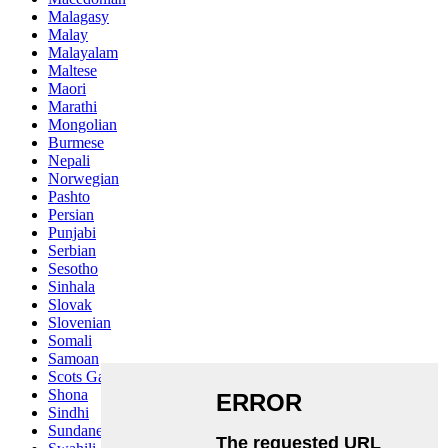
Malagasy
Malay
Malayalam
Maltese
Maori
Marathi
Mongolian
Burmese
Nepali
Norwegian
Pashto
Persian
Punjabi
Serbian
Sesotho
Sinhala
Slovak
Slovenian
Somali
Samoan
Scots Gaelic
Shona
Sindhi
Sundanese