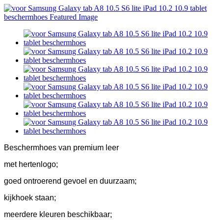
Beschermhoes van premium leer
met hertenlogo;
goed ontroerend gevoel en duurzaam;
kijkhoek staan;
meerdere kleuren beschikbaar;