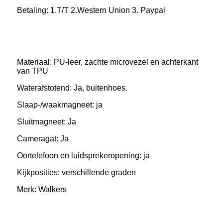
Betaling: 1.T/T 2.Western Union 3. Paypal
Materiaal: PU-leer, zachte microvezel en achterkant
van TPU
Waterafstotend: Ja, buitenhoes.
Slaap-/waakmagneet: ja
Sluitmagneet: Ja
Cameragat: Ja
Oortelefoon en luidsprekeropening: ja
Kijkposities: verschillende graden
Merk: Walkers