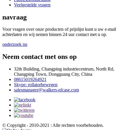
Veelgestelde vragen
navraag
Voor vragen over onze producten of prijslijst kunt u uw e-mail
achterlaten en wij nemen binnen 24 uur contact met u op.
onderzoek nu
Neem contact met ons op
32th Building, Changping industriecentrum, North Rd,
Changping Town, Dongguang City, China
08615019264921
Skype: rollatorbewegen
salesmanager@walkers-nfcase.com
© Copyright - 2010-2021 : Alle rechten voorbehouden.