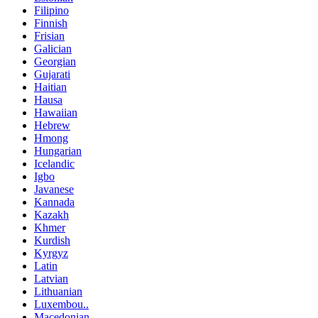
Filipino
Finnish
Frisian
Galician
Georgian
Gujarati
Haitian
Hausa
Hawaiian
Hebrew
Hmong
Hungarian
Icelandic
Igbo
Javanese
Kannada
Kazakh
Khmer
Kurdish
Kyrgyz
Latin
Latvian
Lithuanian
Luxembou..
Macedonian