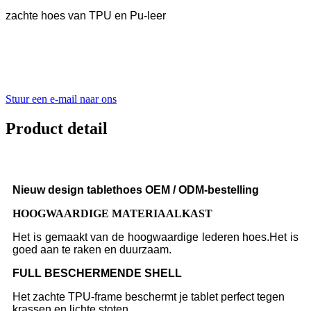
zachte hoes van TPU en Pu-leer
Stuur een e-mail naar ons
Product detail
Nieuw design tablethoes OEM / ODM-bestelling
HOOGWAARDIGE MATERIAALKAST
Het is gemaakt van de hoogwaardige lederen hoes.Het is
goed aan te raken en duurzaam.
F
ULL BESCHERMENDE SHELL
Het zachte TPU-frame beschermt je tablet perfect tegen
krassen en lichte stoten.