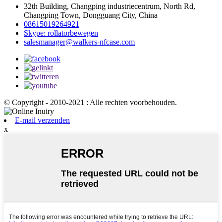
32th Building, Changping industriecentrum, North Rd,
Changping Town, Dongguang City, China
08615019264921
Skype: rollatorbewegen
salesmanager@walkers-nfcase.com
© Copyright - 2010-2021 : Alle rechten voorbehouden.
E-mail verzenden
x