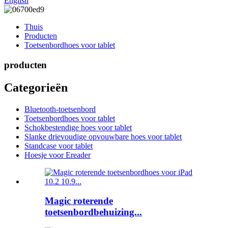
English
Thuis
Producten
Toetsenbordhoes voor tablet
producten
Categorieën
Bluetooth-toetsenbord
Toetsenbordhoes voor tablet
Schokbestendige hoes voor tablet
Slanke drievoudige opvouwbare hoes voor tablet
Standcase voor tablet
Hoesje voor Ereader
Magic roterende
toetsenbordbehuizing...