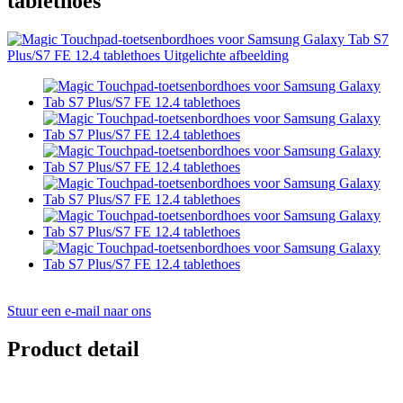
tablethoes
Stuur een e-mail naar ons
Product detail