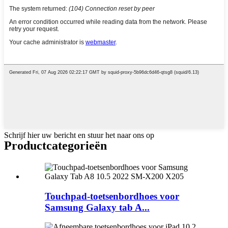
Schrijf hier uw bericht en stuur het naar ons op
Product
categorieën
Touchpad-toetsenbordhoes voor
Samsung Galaxy tab A...