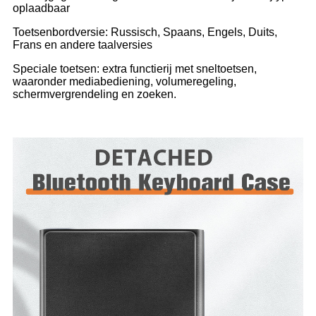
oplaadbaar
Toetsenbordversie: Russisch, Spaans, Engels, Duits,
Frans en andere taalversies
Speciale toetsen: extra functierij met sneltoetsen,
waaronder mediabediening, volumeregeling,
schermvergrendeling en zoeken.