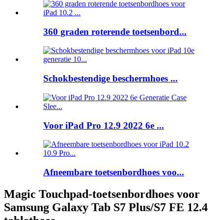
360 graden roterende toetsenbord...
Schokbestendige beschermhoes ...
Voor iPad Pro 12.9 2022 6e ...
Afneembare toetsenbordhoes voo...
Magic Touchpad-toetsenbordhoes voor
Samsung Galaxy Tab S7 Plus/S7 FE 12.4