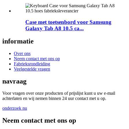
Case met toetsenbord voor Samsung
Galaxy Tab A8 10.5 ca...
informatie
Over ons
Neem contact met ons op
Fabrieksrondleiding
Veelgestelde vragen
navraag
Voor vragen over onze producten of prijslijst kunt u uw e-mail
achterlaten en wij nemen binnen 24 uur contact met u op.
onderzoek nu
Neem contact met ons op