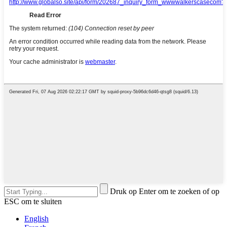
Druk op Enter om te zoeken of op
ESC om te sluiten
English