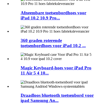
Afneembare toetsenbordhoes voor
iPad 10.2 10.9 Pro...
360 graden roterende
toetsenbordhoes voor iPad 10.2 ...
Magic Keyboard-hoes voor iPad Pro
11 Air 5 4 10...
Draadloos bluetooth toetsenbord voor
ipad Samsung An...