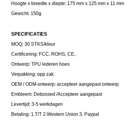
Hoogte x breedte x diepte: 175 mm x 125 mm x 11 mm
Gewicht: 150g
SPECIFICATIES
MOQ: 30 STKS/kleur
Certificering: FCC, ROHS, CE,
Ontwerp: TPU lederen hoes
Verpakking: opp zak
OEM / ODM-ontwerp: accepteer aangepast ontwerp
Embleem: Debossed /Accepteer aangepast
Levertijd: 3-5 werkdagen
Betaling: 1.T/T 2.Western Union 3. Paypal