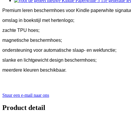
Premium leren beschermhoes voor Kindle paperwhite signatur
omslag in boekstijl met hertenlogo;
zachte TPU hoes;
magnetische beschermhoes;
ondersteuning voor automatische slaap- en wekfunctie;
slanke en lichtgewicht design beschermhoes;
meerdere kleuren beschikbaar.
Stuur een e-mail naar ons
Product detail