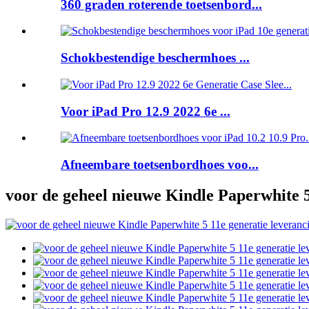
360 graden roterende toetsenbord...
Schokbestendige beschermhoes ...
Voor iPad Pro 12.9 2022 6e ...
Afneembare toetsenbordhoes voo...
voor de geheel nieuwe Kindle Paperwhite 5