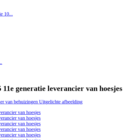
 11e generatie leverancier van hoesjes