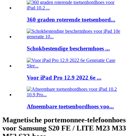
360 graden roterende toetsenbord...
Schokbestendige beschermhoes ...
Voor iPad Pro 12.9 2022 6e ...
Afneembare toetsenbordhoes voo...
Magnetische portemonnee-telefoonhoes
voor Samsung S20 FE / LITE M23 M33