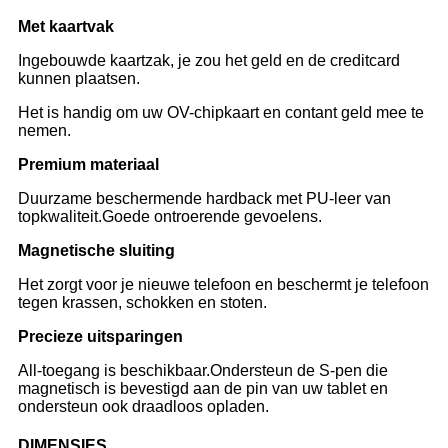
Met kaartvak
Ingebouwde kaartzak, je zou het geld en de creditcard
kunnen plaatsen.
Het is handig om uw OV-chipkaart en contant geld mee te
nemen.
Premium materiaal
Duurzame beschermende hardback met PU-leer van
topkwaliteit.Goede ontroerende gevoelens.
Magnetische sluiting
Het zorgt voor je nieuwe telefoon en beschermt je telefoon
tegen krassen, schokken en stoten.
Precieze uitsparingen
All-toegang is beschikbaar.Ondersteun de S-pen die
magnetisch is bevestigd aan de pin van uw tablet en
ondersteun ook draadloos opladen.
DIMENSIES