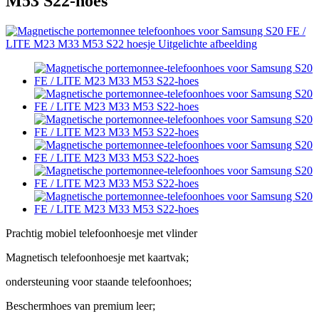
M53 S22-hoes
Prachtig mobiel telefoonhoesje met vlinder
Magnetisch telefoonhoesje met kaartvak;
ondersteuning voor staande telefoonhoes;
Beschermhoes van premium leer;