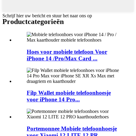
Schrijf hier uw bericht en stuur het naar ons op
Product
categorieën
Hoes voor mobiele telefoon Voor
iPhone 14 /Pro/Max Card ...
Filp Wallet mobiele telefoonhoesje
voor iPhone 14 Pro...
Portemonnee Mobiele telefoonhoesje
voor Xiaomi 12 LITE 12 PR...