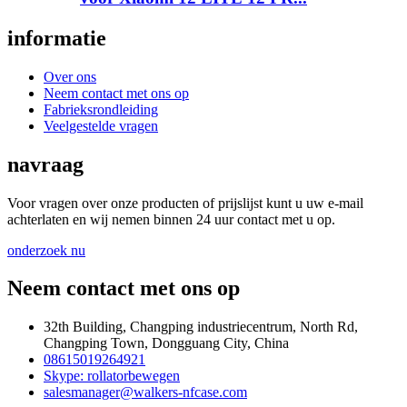
informatie
Over ons
Neem contact met ons op
Fabrieksrondleiding
Veelgestelde vragen
navraag
Voor vragen over onze producten of prijslijst kunt u uw e-mail
achterlaten en wij nemen binnen 24 uur contact met u op.
onderzoek nu
Neem contact met ons op
32th Building, Changping industriecentrum, North Rd,
Changping Town, Dongguang City, China
08615019264921
Skype: rollatorbewegen
salesmanager@walkers-nfcase.com