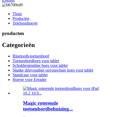
English
Thuis
Producten
Telefoonhoesje
producten
Categorieën
Bluetooth-toetsenbord
Toetsenbordhoes voor tablet
Schokbestendige hoes voor tablet
Slanke drievoudige opvouwbare hoes voor tablet
Standcase voor tablet
Hoesje voor Ereader
Magic roterende
toetsenbordbehuizing...