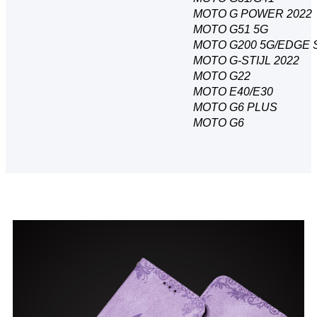
MOTO G POWER 2022
MOTO G51 5G
MOTO G200 5G/EDGE 
MOTO G-STIJL 2022
MOTO G22
MOTO E40/E30
MOTO G6 PLUS
MOTO G6