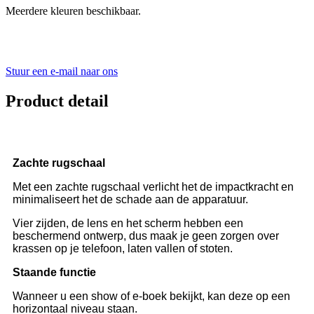
Meerdere kleuren beschikbaar.
Stuur een e-mail naar ons
Product detail
Zachte rugschaal
Met een zachte rugschaal verlicht het de impactkracht en
minimaliseert het de schade aan de apparatuur.
Vier zijden, de lens en het scherm hebben een
beschermend ontwerp, dus maak je geen zorgen over
krassen op je telefoon, laten vallen of stoten.
Staande functie
Wanneer u een show of e-boek bekijkt, kan deze op een
horizontaal niveau staan.