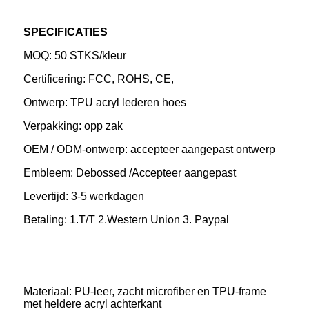
SPECIFICATIES
MOQ: 50 STKS/kleur
Certificering: FCC, ROHS, CE,
Ontwerp: TPU acryl lederen hoes
Verpakking: opp zak
OEM / ODM-ontwerp: accepteer aangepast ontwerp
Embleem: Debossed /Accepteer aangepast
Levertijd: 3-5 werkdagen
Betaling: 1.T/T 2.Western Union 3. Paypal
Materiaal: PU-leer, zacht microfiber en TPU-frame
met heldere acryl achterkant