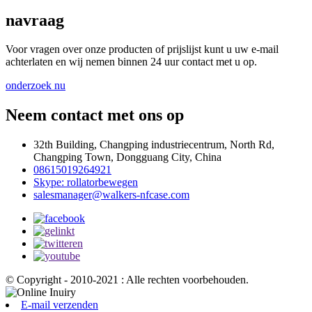
navraag
Voor vragen over onze producten of prijslijst kunt u uw e-mail
achterlaten en wij nemen binnen 24 uur contact met u op.
onderzoek nu
Neem contact met ons op
32th Building, Changping industriecentrum, North Rd,
Changping Town, Dongguang City, China
08615019264921
Skype: rollatorbewegen
salesmanager@walkers-nfcase.com
© Copyright - 2010-2021 : Alle rechten voorbehouden.
E-mail verzenden