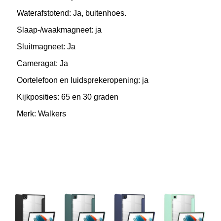
Waterafstotend: Ja, buitenhoes.
Slaap-/waakmagneet: ja
Sluitmagneet: Ja
Cameragat: Ja
Oortelefoon en luidsprekeropening: ja
Kijkposities: 65 en 30 graden
Merk: Walkers