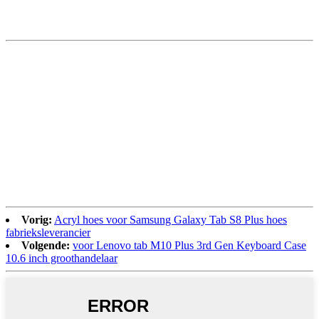
Vorig:
Acryl hoes voor Samsung Galaxy Tab S8 Plus hoes
fabrieksleverancier
Volgende:
voor Lenovo tab M10 Plus 3rd Gen Keyboard Case
10.6 inch groothandelaar