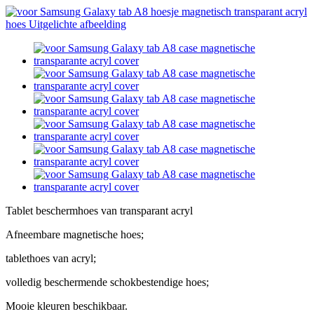
Tablet beschermhoes van transparant acryl
Afneembare magnetische hoes;
tablethoes van acryl;
volledig beschermende schokbestendige hoes;
Mooie kleuren beschikbaar.