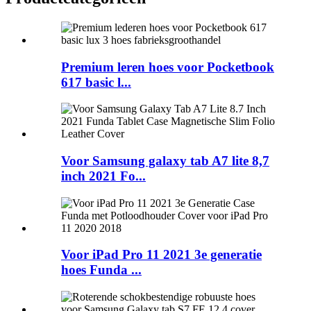
Premium leren hoes voor Pocketbook
617 basic l...
Voor Samsung galaxy tab A7 lite 8,7
inch 2021 Fo...
Voor iPad Pro 11 2021 3e generatie
hoes Funda ...