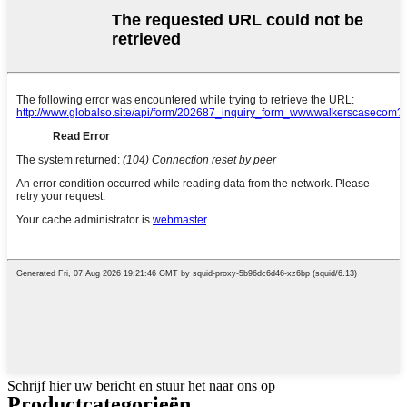
Schrijf hier uw bericht en stuur het naar ons op
Product
categorieën