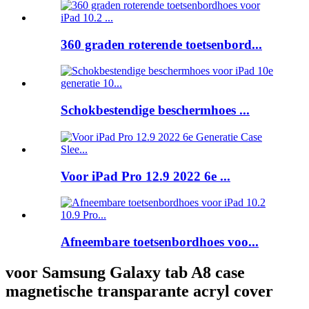
360 graden roterende toetsenbord...
Schokbestendige beschermhoes ...
Voor iPad Pro 12.9 2022 6e ...
Afneembare toetsenbordhoes voo...
voor Samsung Galaxy tab A8 case
magnetische transparante acryl cover