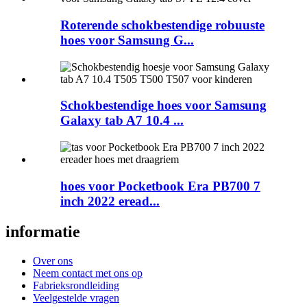
Roterende schokbestendige robuuste
hoes voor Samsung G...
Schokbestendige hoes voor Samsung
Galaxy tab A7 10.4 ...
hoes voor Pocketbook Era PB700 7
inch 2022 eread...
informatie
Over ons
Neem contact met ons op
Fabrieksrondleiding
Veelgestelde vragen