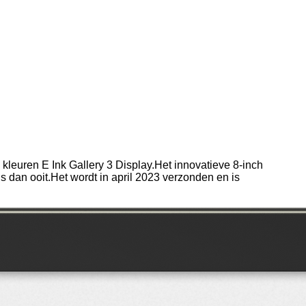
kleuren E Ink Gallery 3 Display.Het innovatieve 8-inch
dan ooit.Het wordt in april 2023 verzonden en is